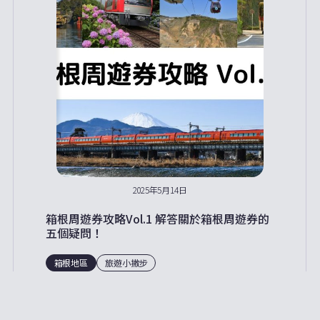
2025年5月14日
箱根周遊券攻略Vol.1 解答關於箱根周遊券的
五個疑問！
箱根地區
旅遊小撇步