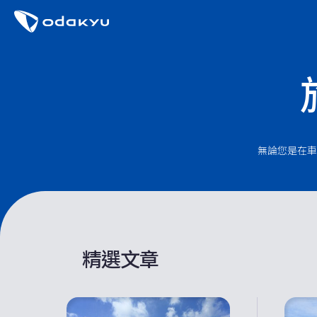
無論您是在車
精選文章