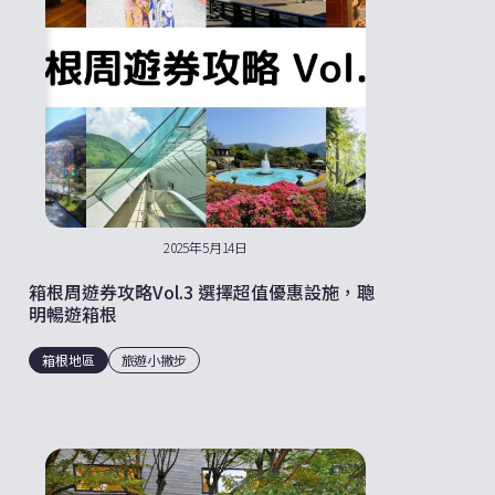
2025年5月14日
箱根周遊券攻略Vol.3 選擇超值優惠設施，聰
明暢遊箱根
箱根地區
旅遊小撇步