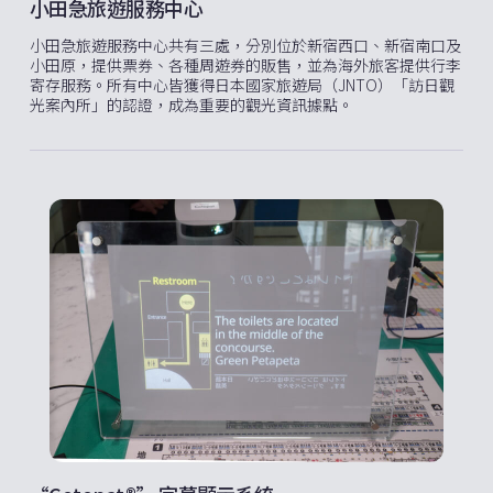
小田急旅遊服務中心
小田急旅遊服務中心共有三處，分別位於新宿西口、新宿南口及
小田原，提供票券、各種周遊券的販售，並為海外旅客提供行李
寄存服務。所有中心皆獲得日本國家旅遊局（JNTO）「訪日觀
光案內所」的認證，成為重要的觀光資訊據點。