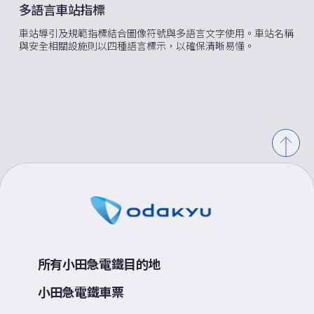
多語言車站指標
車站導引及規範指標結合圖像符號與多語言文字使用。車站名稱
與安全相關設施則以四種語言標示，以確保清晰易懂。
所有小田急電鐵目的地
小田急電鐵車票