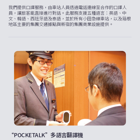
我們提供口譯服務，由車站人員透過電話連線至合作的口譯人
員，讓旅客能直接進行對話。此服務支援五種語言：英語、中
文、韓語、西班牙語及泰語，並於所有小田急線車站，以及箱根
地區主要的集團交通據點與新宿的集團商業設施提供。
“POCKETALK”多語言翻譯機