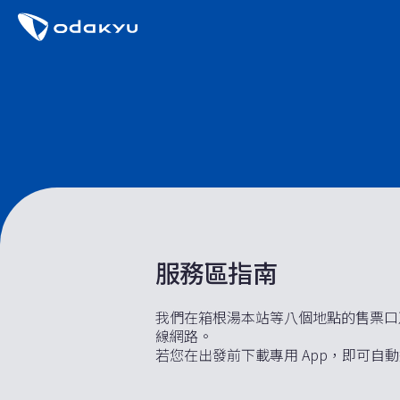
服務區指南
我們在箱根湯本站等八個地點的售票口及公車站
線網路。
若您在出發前下載專用 App，即可自動連線至