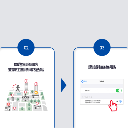
02
03
開啟無線網路
連接到無線網路
並前往無線網路熱點