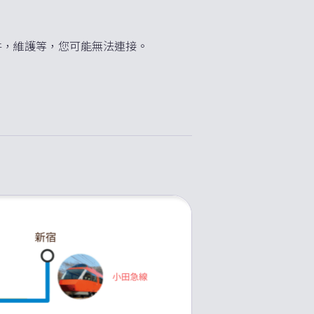
條件，維護等，您可能無法連接。