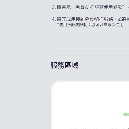
將顯示“免費Wi-Fi服務使用條款
將完成連接到免費Wi-Fi服務，
*使用次數無限制；您可以無限次使用。
服務區域