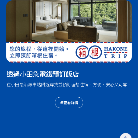
透過小田急電鐵預訂飯店
在小田急沿線車站附近尋找並預訂理想住宿。方便、安心又可靠。
查看詳情