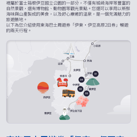
裡屬於富士箱根伊豆國立公園的一部分，不僅有城崎海岸等豐富的
自然景觀，還有博物館、動物園等觀光景點。您還可以享用以新鮮
海味與山產製成的美食，以及舒心療癒的溫泉，是一個充滿魅力的
旅遊勝地。
以下為您介紹使用東海巴士周遊券「伊東·伊豆高原2日券」暢遊
的兩天行程。