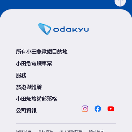
所有小田急電鐵目的地
小田急電鐵車票
服務
旅遊與體驗
小田急旅遊部落格
公司資訊
網站政策
隱私政策
個人資訊處理
隱私設定