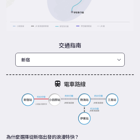
交通指南
電車路線
為什麼選擇從新宿出發的浪漫特快？