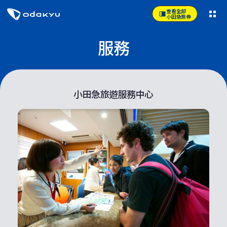
查看全部
小田急票券
服務
小田急旅遊服務中心