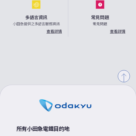
多語言資訊
常見問題
小田急提供之多語言服務資訊
常見問題
查看詳情
查看詳情
所有小田急電鐵目的地