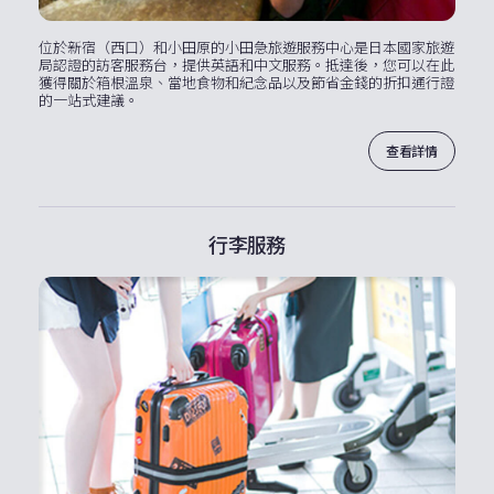
位於新宿（西口）和小田原的小田急旅遊服務中心是日本國家旅遊
局認證的訪客服務台，提供英語和中文服務。抵達後，您可以在此
獲得關於箱根溫泉、當地食物和紀念品以及節省金錢的折扣通行證
的一站式建議。
查看詳情
行李服務