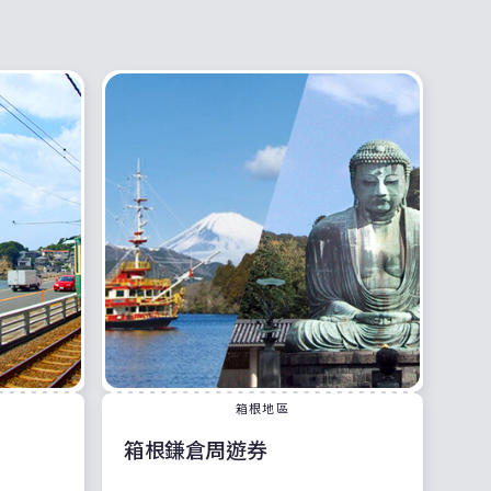
箱根地區
箱根鎌倉周遊券