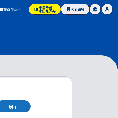
查看全部
旅遊部落格
公司資訊
小田急票券
展示