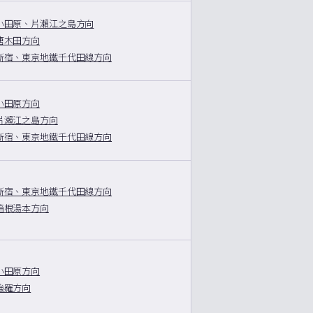
小田原、片瀨江之島方向
唐木田方向
新宿、東京地鐵千代田線方向
小田原方向
片瀨江之島方向
新宿、東京地鐵千代田線方向
新宿、東京地鐵千代田線方向
箱根湯本方向
小田原方向
強羅方向