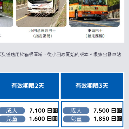
以及僅適用於箱根區域、從小田原開始的版本。根據出發車站