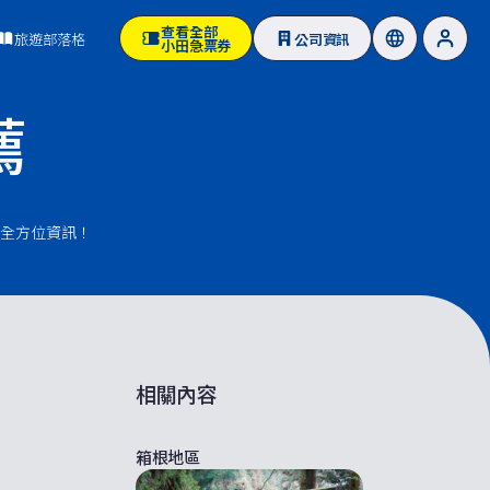
查看全部
旅遊部落格
公司資訊
小田急票券
薦
全方位資訊！
相關內容
箱根地區