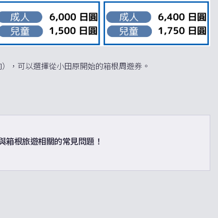
向），可以選擇從小田原開始的箱根周遊券。
解答與箱根旅遊相關的常見問題！