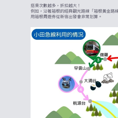
搭乘次數越多，折扣越大！
例如，沿著箱根的經典觀光路線「箱根黃金路
用箱根周遊券從新宿出發會非常划算。