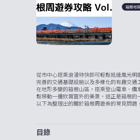
箱根地
從市中心搭乘浪漫特快即可輕鬆抵達風光明
完善的交通基礎設施以及多樣化的有趣交通
在地形多變的箱根山區，搭乘登山電車、纜
鬆移動一邊欣賞窗外的美景，這正是箱根的
以下為整理出的關於箱根周遊券的常見問題
目錄