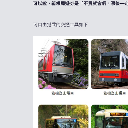
可以說，箱根周遊券是「不買就會虧，事後一
可自由搭乘的交通工具如下