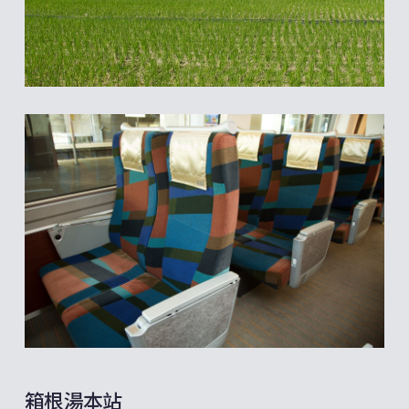
箱根湯本站