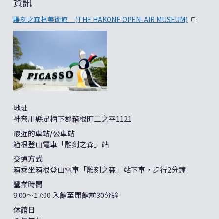
資訊
雕刻之森林美術館 (THE HAKONE OPEN-AIR MUSEUM)
地址
神奈川縣足柄下郡箱根町二之平1121
最近的車站/公車站
箱根登山電車「雕刻之森」站
交通方式
箱乘坐箱根登山電車「雕刻之森」站下車，步行2分鐘
營業時間
9:00〜17:00 入館至閉館前30分鐘
休館日