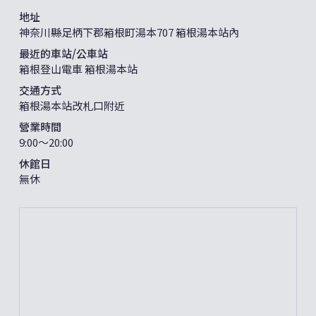
地址
神奈川縣足柄下郡箱根町湯本707 箱根湯本站內
最近的車站/公車站
箱根登山電車 箱根湯本站
交通方式
箱根湯本站改札口附近
營業時間
9:00～20:00
休館日
無休