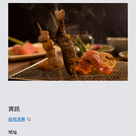
資訊
箱根湯寮
地址