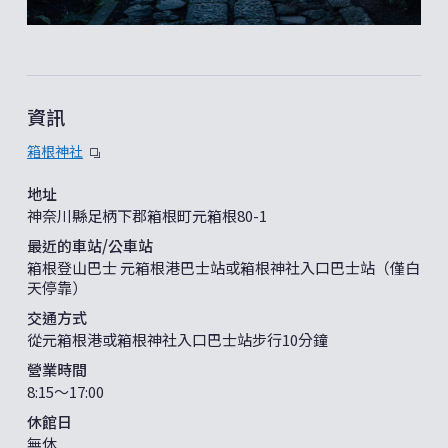
資訊
箱根神社
地址
神奈川縣足柄下郡箱根町元箱根80-1
最近的車站/公車站
箱根登山巴士 元箱根港巴士站或箱根神社入口巴士站（僅白
天停靠）
交通方式
從元箱根港或箱根神社入口巴士站步行10分鐘
營業時間
8:15～17:00
休館日
無休