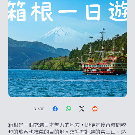
SHARE
箱根是一個充滿日本魅力的地方，即便是停留時間較
短的旅客也推薦的目的地。這裡有壯麗的富士山、熱