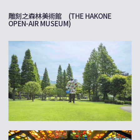
雕刻之森林美術館 (THE HAKONE
OPEN-AIR MUSEUM)