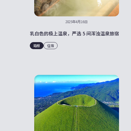
2025年4月16日
乳白色的极上温泉，严选 5 间浑浊温泉旅宿
箱根
住宿