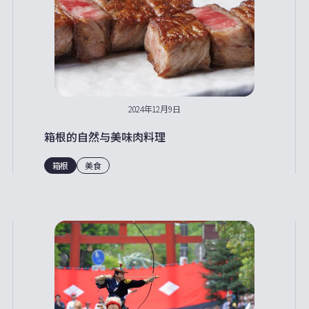
2024年12月9日
箱根的自然与美味肉料理
箱根
美食