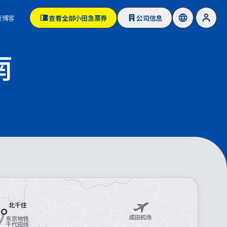
行博客
查看全部小田急票券
公司信息
南