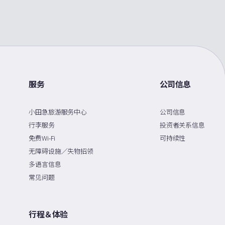
服务
公司信息
小田急旅游服务中心
公司信息
行李服务
投资者关系信息
免费Wi-Fi
可持续性
无障碍设施／失物招领
多语言信息
常见问题
行程＆体验