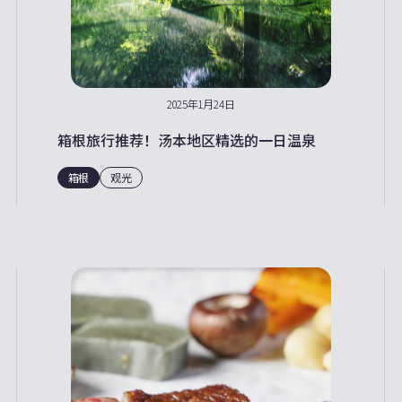
2025年1月24日
箱根旅行推荐！汤本地区精选的一日温泉
箱根
观光