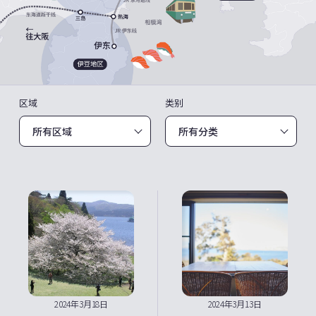
区域
类别
2024年3月18日
2024年3月13日