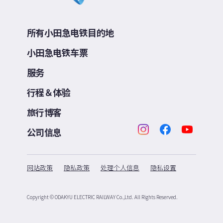
所有小田急电铁目的地
小田急电铁车票
服务
行程＆体验
旅行博客
公司信息
网站政策
隐私政策
处理个人信息
隐私设置
Copyright © ODAKYU ELECTRIC RAILWAY Co.,Ltd.
All Rights Reserved.