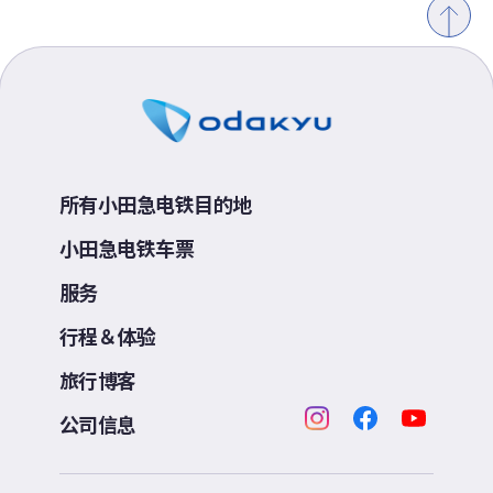
所有小田急电铁目的地
小田急电铁车票
服务
行程＆体验
旅行博客
公司信息