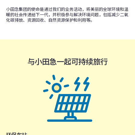
小田急集团的使命是通过我们的业务活动，将美丽的全球环境和温
暖的社会传递给下一代，并积极参与解决环境问题，包括减少二氧
化碳排放、资源回收、自然资源保护和利用等。
与小田急一起可持续旅行
环保车站