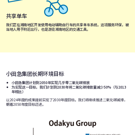
共享单车
我们正在湘南地区开发使用电动辅助自行车的共享单车系统。这项服务环保，被
当地人用于附近出行，也是游览湘南地区的交通工具。
小田急集团长期环境目标
小田急集团计划到2050年实现几乎零二氧化碳排放
为实现这一目标，我们计划到2030年将二氧化碳排放量减少50%（与2013
年相比）
以2024年度的成果提前实现了2030年度目标。我们将继续推进二氧化碳减排，
朝着2050年度目标迈进。