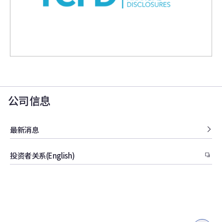
公司信息
最新消息
投资者关系(English)