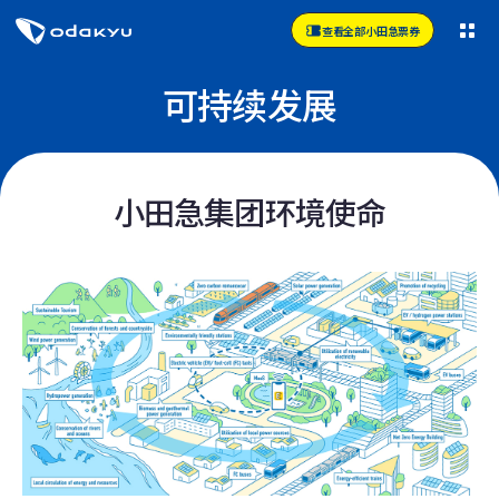
查看全部小田急票券
可持续发展
小田急集团环境使命