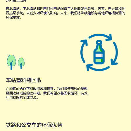
东北泽站、下北泽站和世田谷代田站配备了太阳能发电系统、天窗、光导管和地
源热泵系统，以减少对环境的影响。未来，我们将继续建设与当地环境相协调的
环保车站。
车站塑料瓶回收
在顾客的合作下回收瓶盖和标签，我们将使用过的塑料
瓶回收制成新的饮料瓶。我们希望改善回收循环，有效
利用有限的全球资源。
铁路和公交车的环保优势