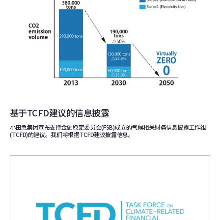
基于TCFD建议的信息披露
小田急集团宣布支持金融稳定委员会(FSB)成立的气候相关财务信息披露工作组
(TCFD)的建议。我们将根据TCFD建议披露信息。