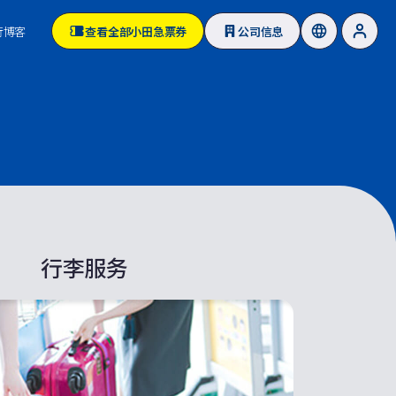
行博客
查看全部小田急票券
公司信息
行李服务