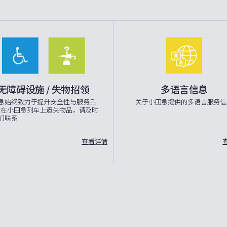
无障碍设施 / 失物招领
多语言信息
急始终致力于提升安全性与服务品
关于小田急提供的多语言服务信
如在小田急列车上遗失物品，请及时
们联系
查看详情