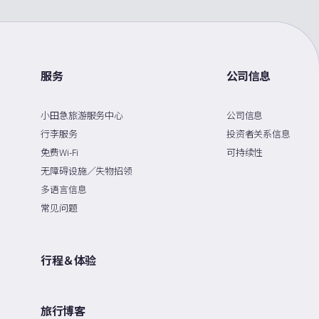
服务
公司信息
小田急旅游服务中心
公司信息
行李服务
投资者关系信息
免费Wi-Fi
可持续性
无障碍设施／失物招领
多语言信息
常见问题
行程＆体验
旅行博客