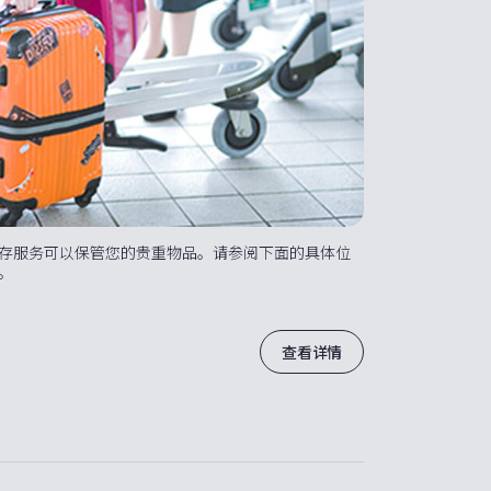
存服务可以保管您的贵重物品。请参阅下面的具体位
。
查看详情