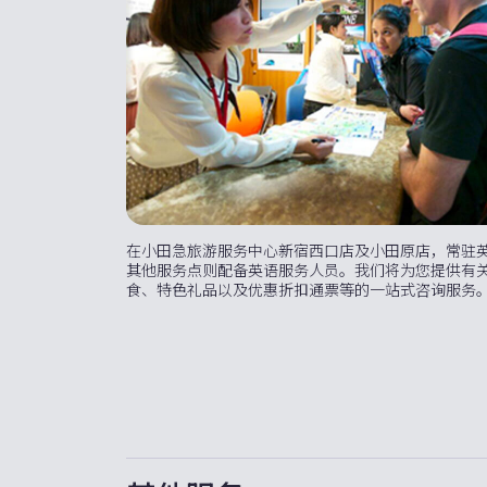
在小田急旅游服务中心新宿西口店及小田原店，常驻
其他服务点则配备英语服务人员。我们将为您提供有
食、特色礼品以及优惠折扣通票等的一站式咨询服务