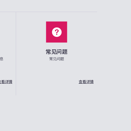
常见问题
息
常见问题
查看详情
查看详情