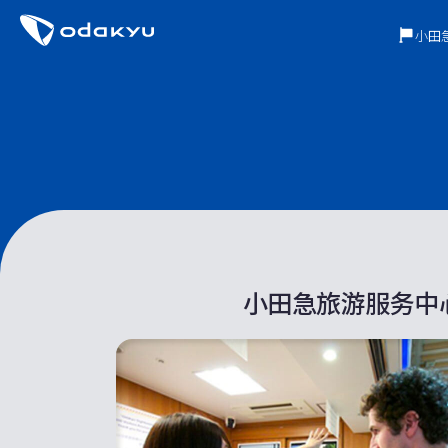
小田
小田急旅游服务中