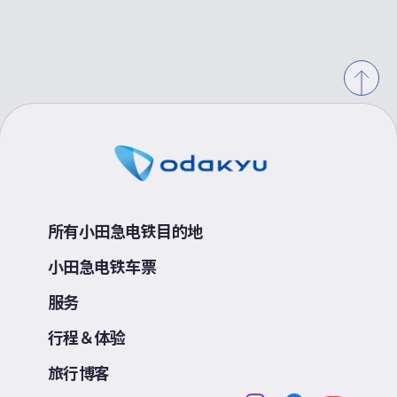
所有小田急电铁目的地
小田急电铁车票
服务
行程＆体验
旅行博客