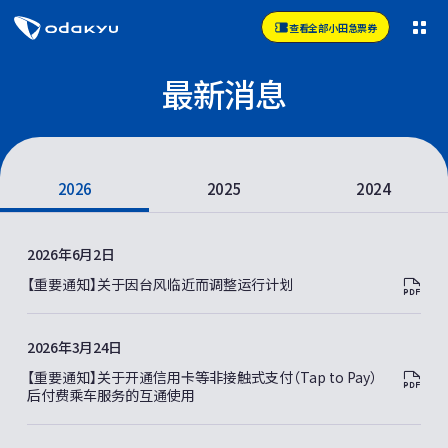
查看全部小田急票券
最新消息
2026
2025
2024
2026年6月2日
【重要通知】关于因台风临近而调整运行计划
2026年3月24日
【重要通知】关于开通信用卡等非接触式支付（Tap to Pay）
后付费乘车服务的互通使用