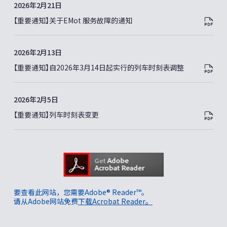
2026年2月21日
【重要通知】关于EMot 服务故障的通知
2026年2月13日
【重要通知】自2026年3月14日起实行的列车时刻表调整
2026年2月5日
【重要通知】列车时刻表变更
要查看此网站，您需要Adobe® Reader™。
请从Adobe网站免费
下载Acrobat Reader。