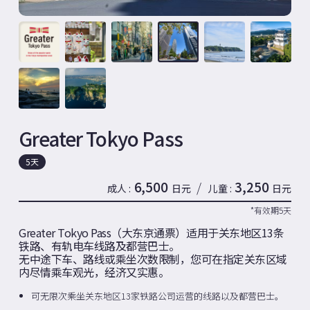
Greater Tokyo Pass
5天
6,500
3,250
/
成人
日元
儿童
日元
*有效期5天
Greater Tokyo Pass（大东京通票）适用于关东地区13条
铁路、有轨电车线路及都营巴士。
无中途下车、路线或乘坐次数限制，您可在指定关东区域
内尽情乘车观光，经济又实惠。
可无限次乘坐关东地区13家铁路公司运营的线路以及都营巴士。