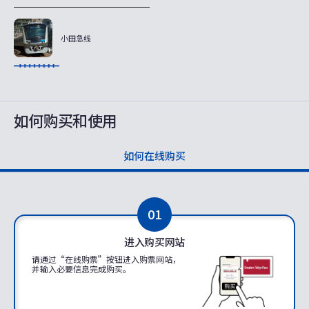
小田急线
如何购买和使用
如何在线购买
01
进入购买网站
请通过“在线购票”按钮进入购票网站，
并输入必要信息完成购买。