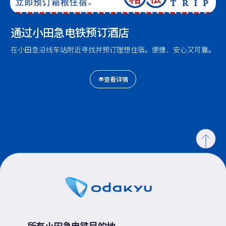
通过小田急电铁预订酒店
在小田急沿线车站附近寻找并预订理想住宿。便捷、安心又可靠。
查看详情
所有小田急电铁目的地