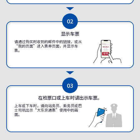
02
显示车票
请通过购买时收到的邮件中的链接，或从
“我的页面”进入票券页面，并显示车
票。
03
在检票口或上车时请出示车票。
上车或下车时，请向站务员、乘务员或巴
士司机出示“大东京通票”使用中的画
面。