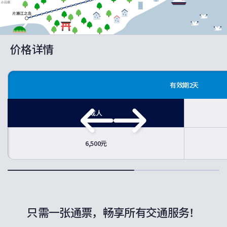
价格详情
有效期2天
成人
6,500元
只需一张通票，畅享所有交通服务！