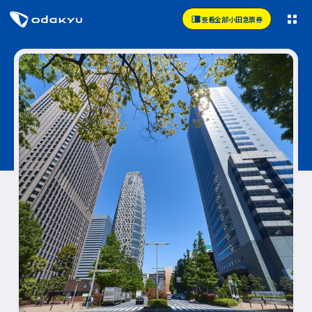
查看全部小田急票券