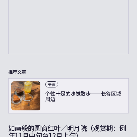
推荐文章
美食
个性十足的味觉散步——长谷区域
周边
如画般的圆窗红叶／明月院（观赏期：例
年11月中旬至12月上旬）