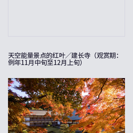
天空能量景点的红叶／建长寺（观赏期：
例年11月中旬至12月上旬）