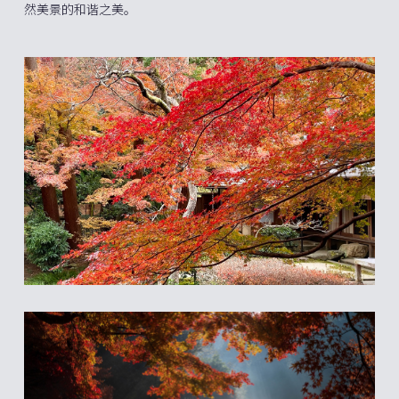
然美景的和谐之美。