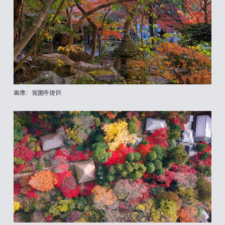
画像：覚園寺提供