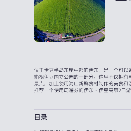
位于伊豆半岛东岸中部的伊东，是一个可以
箱根伊豆国立公园的一部分。这里不仅拥有
景点，加上使用海山新鲜食材制作的美食和
推荐一个使用周遊券的伊东·伊豆高原2日
目录