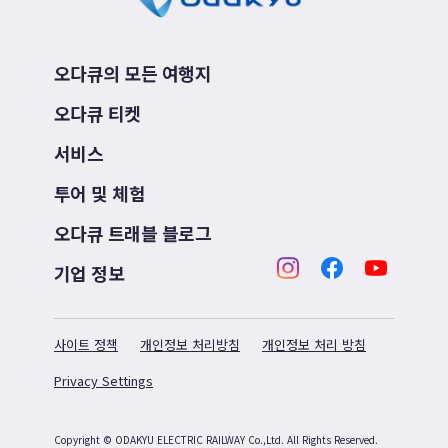
오다큐의 모든 여행지
오다큐 티켓
서비스
투어 및 체험
오다큐 트래블 블로그
기업 정보
사이트 정책
개인정보 처리방침
개인정보 처리 방침
Privacy Settings
Copyright © ODAKYU ELECTRIC RAILWAY Co.,Ltd.
All Rights Reserved.