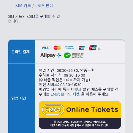
SIM 카드 / eSIM 판매
SIM 카드와 eSIM을 구매할 수 있
습니다.
온라인 결제
영업 시간: 08:30–16:30, 연중무휴
수하물 서비스: 08:30–16:00
(수하물 픽업은 16:30까지 가능)
환전 서비스: 08:30–16:30
비영업 시간에 특급 티켓과 할인 패스를 구매할 경
우에는
EMot 온라인 티켓
을 이용해 주세요.
영업 시간
줄 서지 마세요. EMot으로 언제든지 예약하세요.
티켓 24시간 구매 가능 | 빠르고 간편하며 스트레스 없이