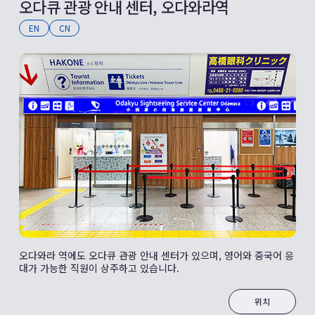
오다큐 관광 안내 센터, 오다와라역
EN
CN
오다와라 역에도 오다큐 관광 안내 센터가 있으며, 영어와 중국어 응
대가 가능한 직원이 상주하고 있습니다.
위치