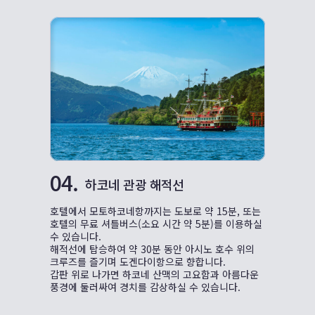
04.
하코네 관광 해적선
호텔에서 모토하코네항까지는 도보로 약 15분, 또는
호텔의 무료 셔틀버스(소요 시간 약 5분)를 이용하실
수 있습니다.
해적선에 탑승하여 약 30분 동안 아시노 호수 위의
크루즈를 즐기며 도겐다이항으로 향합니다.
갑판 위로 나가면 하코네 산맥의 고요함과 아름다운
풍경에 둘러싸여 경치를 감상하실 수 있습니다.