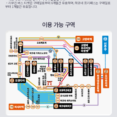
・리무진 버스 티켓은 구매일로부터 6개월간 유효하며, 하코네 프리패스는 구매일로
부터 1개월간 유효합니다.
이용 가능 구역