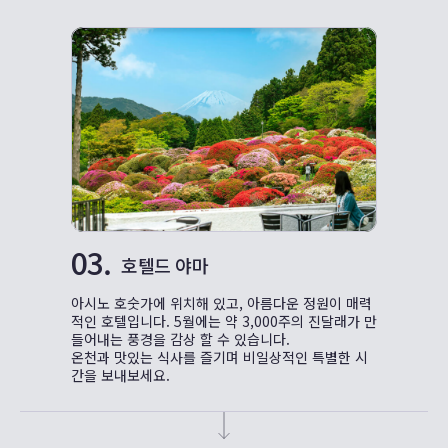
03.
호텔드 야마
아시노 호숫가에 위치해 있고, 아름다운 정원이 매력
적인 호텔입니다. 5월에는 약 3,000주의 진달래가 만
들어내는 풍경을 감상 할 수 있습니다.
온천과 맛있는 식사를 즐기며 비일상적인 특별한 시
간을 보내보세요.