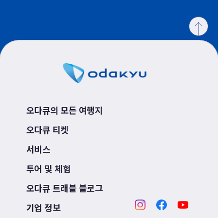
오다큐의 모든 여행지
오다큐 티켓
서비스
투어 및 체험
오다큐 트래블 블로그
기업 정보