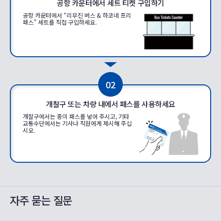
공항 카운터에서 세트 티켓 구입하기
공항 카운터에서 “리무진 버스 & 하코네 프리
패스” 세트를 직접 구입하세요.
02
개찰구 또는 차량 내에서 패스를 사용하세요
개찰구에서는 종이 패스를 넣어 주시고, 기타
교통수단에서는 기사나 직원에게 제시해 주십
시오.
자주 묻는 질문