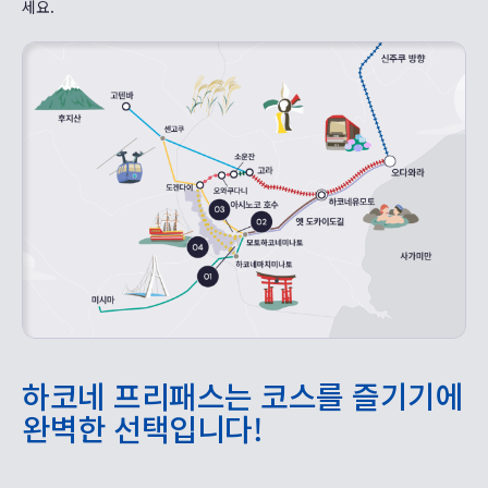
세요.
하코네 프리패스는 코스를 즐기기에
완벽한 선택입니다!