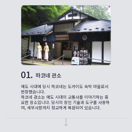
01.
하코네 관소
에도 시대에 당시 하코네는 도카이도 숙박 마을로서
번창했습니다.
하코네 관소는 에도 시대의 교통사를 이야기하는 중
요한 장소입니다. 당시의 장인 기술과 도구를 사용하
여, 세부사항까지 정교하게 복원되어 있습니다.