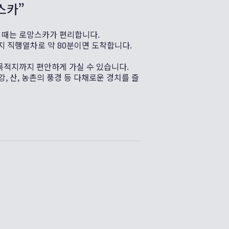
스카”
 때는 로망스카가 편리합니다.
 직행열차로 약 80분이면 도착합니다.
목적지까지 편안하게 가실 수 있습니다.
강, 산, 농촌의 풍경 등 다채로운 경치를 즐