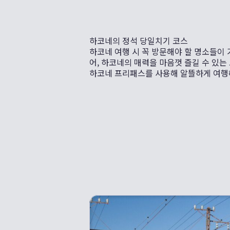
하코네의 정석 당일치기 코스
하코네 여행 시 꼭 방문해야 할 명소들이 
어, 하코네의 매력을 마음껏 즐길 수 있는
하코네 프리패스를 사용해 알뜰하게 여행