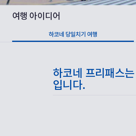
여행 아이디어
하코네 당일치기 여행
하코네 프리패스는 
입니다.