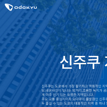
신주쿠
신주쿠는 도쿄에서 가장 활기차고 역동적인 지역
딩,네온사인이 빛나는 밤거리,조용한 녹지가 
게 아주 인기 있는 유명한 지역입니다.
주요 교통 중심지이자 오다큐의 출발점인 신주쿠
두 즐길 수 있는 도쿄의 대표적인 지역 중 하나 