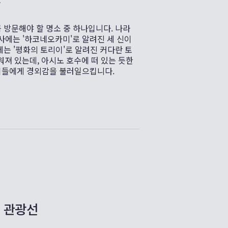
사
 방문해야 할 명소 중 하나입니다. 나라
신사에는 '하코네오카미'로 알려진 세 신이
에는 '평화의 토리이'로 알려진 커다란 토
워져 있는데, 아시노 호수에 떠 있는 듯한
이들에게 경외감을 불러일으킵니다.
 관광선