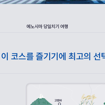
에노시마 당일치기 여행
이 코스를 즐기기에 최고의 선