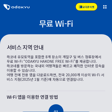
오다큐 티켓
무료 Wi-Fi
서비스 지역 안내
하코네 유모토역을 포함한 8개 장소의 개찰구 및 버스 정류장에서
무료 Wi-Fi “ODAKYU HAKONE FREE Wi-Fi”를 제공합니다.
하코네를 방문하는 국내외 여행객들은 빠르고 쾌적한 인터넷 접속을
이용할 수 있습니다.
여행 전에 전용 앱을 다운로드하면, 전국 20,000개 이상의 Wi-Fi 서
비스 지점(2025년 1월 기준)에 자동으로 연결됩니다.
Wi-Fi 앱을 이용한 연결 방법
01