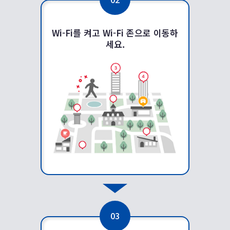
Wi-Fi를 켜고 Wi-Fi 존으로 이동하
세요.
03