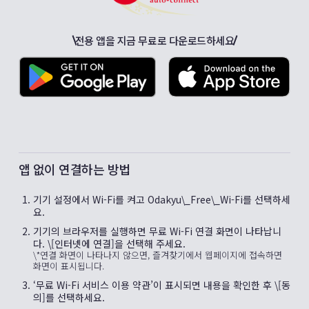
전용 앱을 지금 무료로 다운로드하세요
앱 없이 연결하는 방법
기기 설정에서 Wi-Fi를 켜고 Odakyu\_Free\_Wi-Fi를 선택하세
요.
기기의 브라우저를 실행하면 무료 Wi-Fi 연결 화면이 나타납니
다. \[인터넷에 연결]을 선택해 주세요.
\*연결 화면이 나타나지 않으면, 즐겨찾기에서 웹페이지에 접속하면
화면이 표시됩니다.
‘무료 Wi-Fi 서비스 이용 약관’이 표시되면 내용을 확인한 후 \[동
의]를 선택하세요.