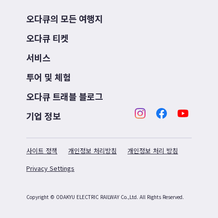
오다큐의 모든 여행지
오다큐 티켓
서비스
투어 및 체험
오다큐 트래블 블로그
기업 정보
사이트 정책
개인정보 처리방침
개인정보 처리 방침
Privacy Settings
Copyright © ODAKYU ELECTRIC RAILWAY Co.,Ltd.
All Rights Reserved.