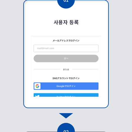
사용자 등록
02