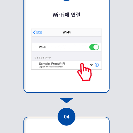
Wi-Fi에 연결
04