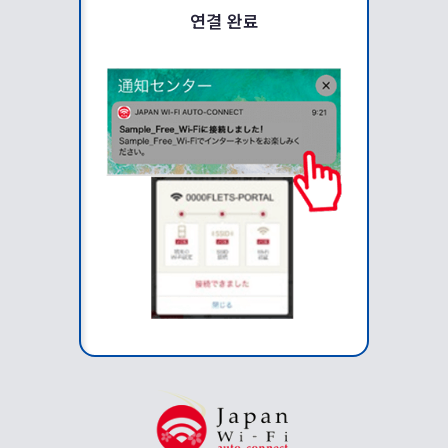
연결 완료