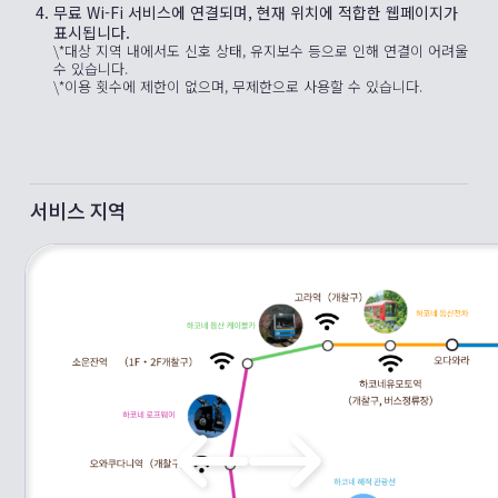
무료 Wi-Fi 서비스에 연결되며, 현재 위치에 적합한 웹페이지가
표시됩니다.
\*대상 지역 내에서도 신호 상태, 유지보수 등으로 인해 연결이 어려울
수 있습니다.
\*이용 횟수에 제한이 없으며, 무제한으로 사용할 수 있습니다.
서비스 지역