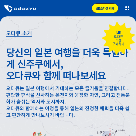
오다큐 티켓
오다큐 소개
오다큐
티켓
구매하기
당신의 일본 여행을 더욱 특별하
게 신주쿠에서,
오다큐와 함께 떠나보세요
오다큐는 일본 여행에서 기대하는 모든 즐거움을 연결합니다.
편안한 휴식을 선사하는 온천지와 웅장한 자연, 그리고 전통문
화가 숨쉬는 역사와 도시까지.
오다큐와 함께하는 여정을 통해 일본의 진정한 매력을 더욱 쉽
고 편안하게 만나보시기 바랍니다.