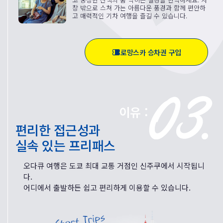
창 밖으로 스쳐 가는 아름다운 풍경과 함께 편안하
고 매력적인 기차 여행을 즐길 수 있습니다.
로망스카 승차권 구입
이유 :
편리한 접근성과
실속 있는 프리패스
오다큐 여행은 도쿄 최대 교통 거점인 신주쿠에서 시작됩니
다.
어디에서 출발하든 쉽고 편리하게 이용할 수 있습니다.