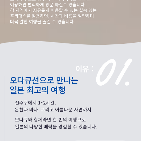
이용하면 편리하게 방문 하실수 있습니다.
각 지역에서 자유롭게 이용할 수 있는 실속 있는
프리패스를 활용하면, 시간과 비용을 절약하며
더욱 알찬 여행을 즐길 수 있습니다.
이유 :
오다큐선으로 만나는
일본 최고의 여행
신주쿠에서 1~2시간,
온천과 바다, 그리고 아름다운 자연까지
오다큐와 함께라면 한 번의 여행으로
일본의 다양한 매력을 경험할 수 있습니다.