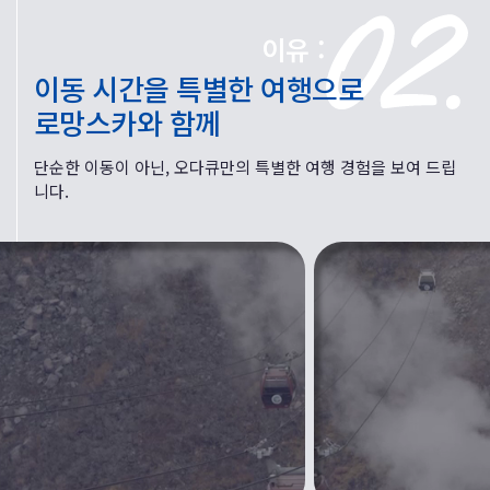
이유 :
이동 시간을 특별한 여행으로
로망스카와 함께
단순한 이동이 아닌, 오다큐만의 특별한 여행 경험을 보여 드립
니다.