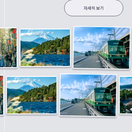
자세히 보기