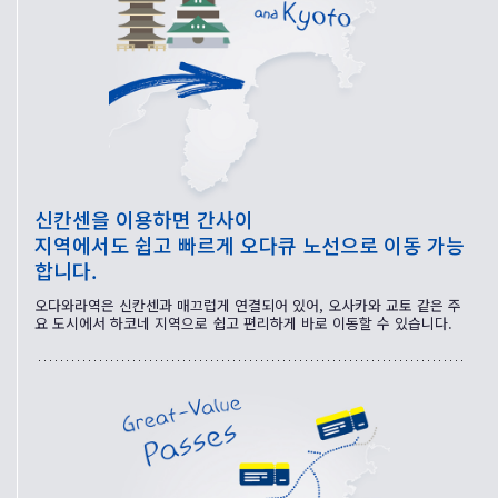
신칸센을 이용하면 간사이
지역에서도 쉽고 빠르게 오다큐 노선으로 이동 가능
합니다.
오다와라역은 신칸센과 매끄럽게 연결되어 있어, 오사카와 교토 같은 주
요 도시에서 하코네 지역으로 쉽고 편리하게 바로 이동할 수 있습니다.