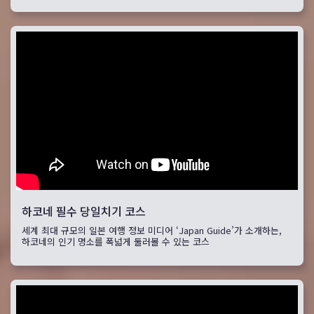
하코네 필수 당일치기 코스
세계 최대 규모의 일본 여행 정보 미디어 ‘Japan Guide’가 소개하는,
하코네의 인기 명소를 폭넓게 둘러볼 수 있는 코스