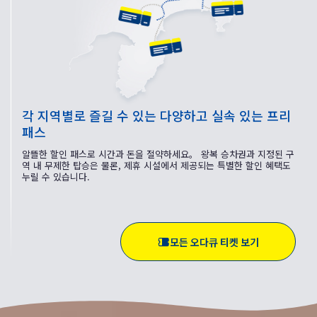
각 지역별로 즐길 수 있는 다양하고 실속 있는 프리
패스
알뜰한 할인 패스로 시간과 돈을 절약하세요。 왕복 승차권과 지정된 구
역 내 무제한 탑승은 물론, 제휴 시설에서 제공되는 특별한 할인 혜택도
누릴 수 있습니다.
모든 오다큐 티켓 보기