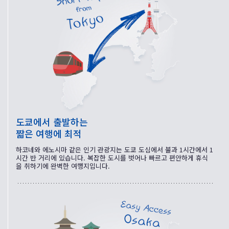
도쿄에서 출발하는
짧은 여행에 최적
하코네와 에노시마 같은 인기 관광지는 도쿄 도심에서 불과 1시간에서 1
시간 반 거리에 있습니다. 복잡한 도시를 벗어나 빠르고 편안하게 휴식
을 취하기에 완벽한 여행지입니다.