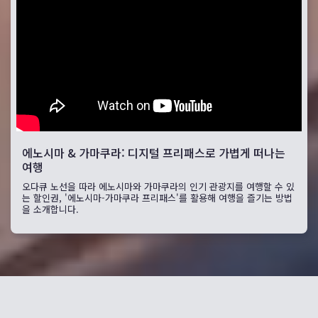
에노시마 & 가마쿠라: 디지털 프리패스로 가볍게 떠나는
여행
오다큐 노선을 따라 에노시마와 가마쿠라의 인기 관광지를 여행할 수 있
는 할인권, '에노시마-가마쿠라 프리패스'를 활용해 여행을 즐기는 방법
을 소개합니다.