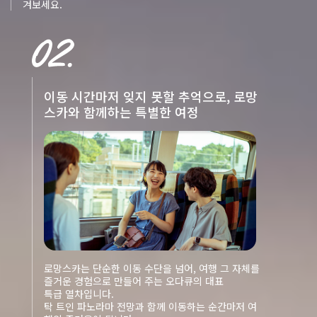
겨보세요.
이동 시간마저 잊지 못할 추억으로, 로망
스카와 함께하는 특별한 여정
로망스카는 단순한 이동 수단을 넘어, 여행 그 자체를
즐거운 경험으로 만들어 주는 오다큐의 대표
특급 열차입니다.
탁 트인 파노라마 전망과 함께 이동하는 순간마저 여