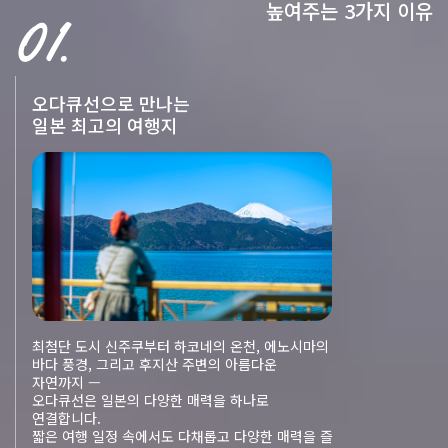
높여주는 3가지 이유
오다큐선으로 만나는
일본 최고의 여행지
최첨단 도시 신주쿠부터 하코네의 온천, 에노시마의
바다 풍경, 그리고 후지산 주변의 아름다운
자연까지 —
오다큐선은 일본의 다양한 매력을 하나로
연결합니다.
짧은 여행 일정 속에서도 다채롭고 다양한 매력을 즐