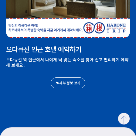
오다큐선 인근 호텔 예약하기
오다큐선 역 인근에서 나에게 딱 맞는 숙소를 찾아 쉽고 편리하게 예약
해 보세요 .
세부 정보 보기