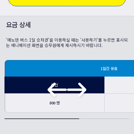
요금 상세
'에노덴 버스 1일 승차권'을 이용하실 때는 '사용하기'를 누르면 표시되
는 애니메이션 화면을 승무원에게 제시하시기 바랍니다.
1일간 유효
성인
800 엔