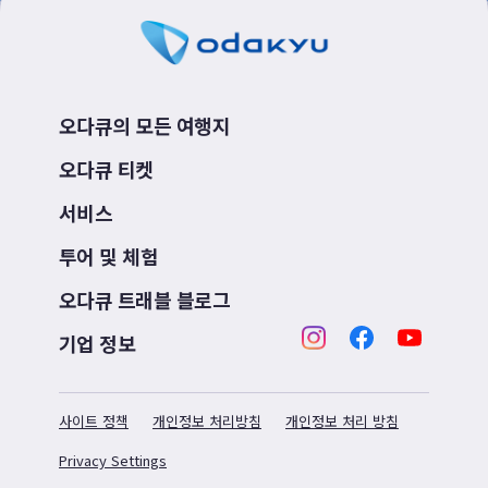
오다큐의 모든 여행지
오다큐 티켓
서비스
투어 및 체험
오다큐 트래블 블로그
기업 정보
사이트 정책
개인정보 처리방침
개인정보 처리 방침
Privacy Settings