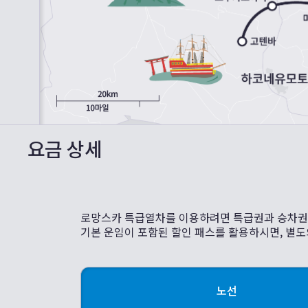
요금 상세
로망스카 특급열차를 이용하려면 특급권과 승차권
기본 운임이 포함된 할인 패스를 활용하시면, 별도
노선