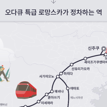
오다큐 특급 로망스카가 정차하는 역