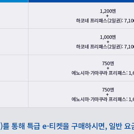
1,200엔
+
하코네 프리패스(2일권): 7,10
1,000엔
+
하코네 프리패스(2일권): 7,10
750엔
+
에노시마·가마쿠라 프리패스: 1,
750엔
+
에노시마·가마쿠라 프리패스: 1,
)를 통해 특급 e-티켓을 구매하시면, 일반 