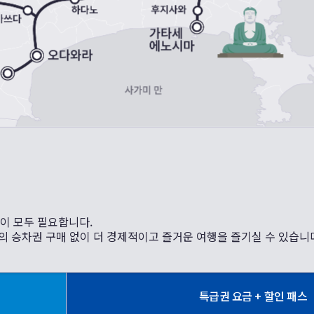
이 모두 필요합니다.
의 승차권 구매 없이 더 경제적이고 즐거운 여행을 즐기실 수 있습니
특급권 요금 + 할인 패스