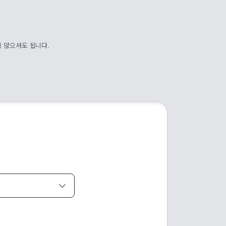
지 않으셔도 됩니다.