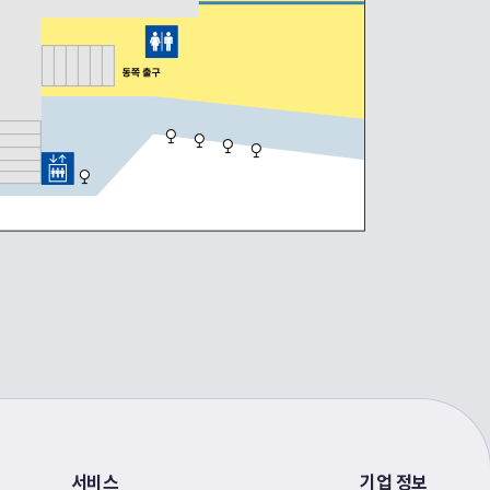
서비스
기업 정보