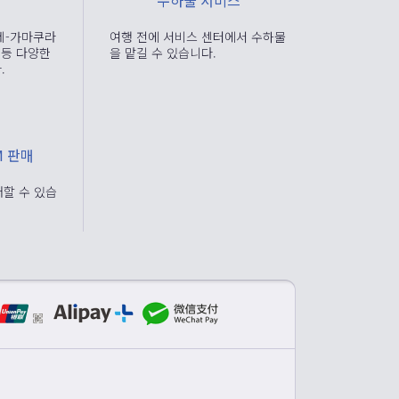
수하물 서비스
네-가마쿠라
여행 전에 서비스 센터에서 수하물
 등 다양한
을 맡길 수 있습니다.
.
IM 판매
구매할 수 있습