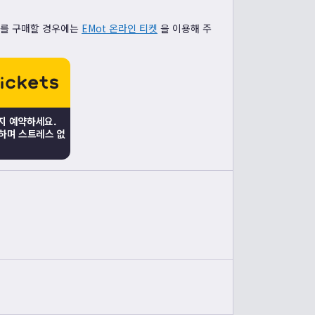
스를 구매할 경우에는
EMot 온라인 티켓
을 이용해 주
든지 예약하세요.
편하며 스트레스 없