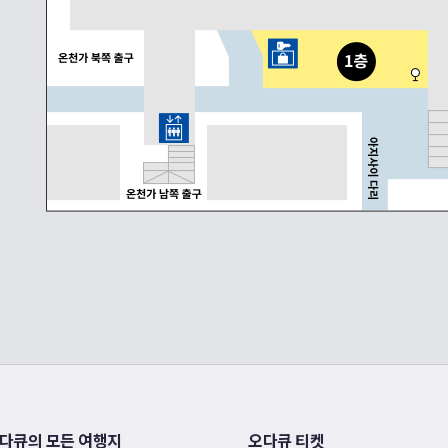
다큐의 모든 여행지
오다큐 티켓