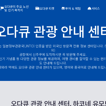
오다큐의 주요 노선
오다큐 티켓
투어 & 체험
서비스
및 인기 목적지
오다큐 관광 안내 센
 일본정부관광국(JNTO) 인증을 받은 외국인 방문객 전용 정보 센터입니다. (
외)
공항에서 신주쿠에 도착하시면 꼭 방문해 주세요.
 인기 기념품 등 다양한 관광 정보를 제공하며, 여행 경비를 절약할 수 있는 
도 안내해 드립니다.
다와라 역에도 오다큐 관광 안내 센터가 있으며, 영어와 중국어로 안내해 드립니
오다큐 관광 안내 센터, 하코네 유