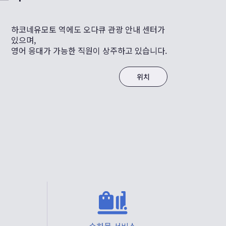
하코네유모토 역에도 오다큐 관광 안내 센터가
있으며,
영어 응대가 가능한 직원이 상주하고 있습니다.
위치