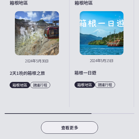
箱根地區
箱根地區
2024年5月15日
2024年5月30日
箱根一日遊
2天1晩的箱根之旅
箱根地區
建議行程
箱根地區
建議行程
查看更多