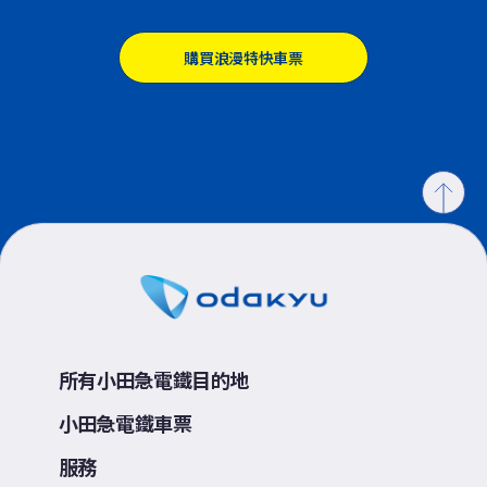
購買浪漫特快車票
所有小田急電鐵目的地
小田急電鐵車票
服務