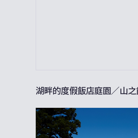
湖畔的度假飯店庭園／山之