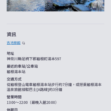
資訊
吉池旅館
地址
神奈川縣足柄下郡箱根町湯本597
最近的車站/公車站
箱根湯本站
交通方式
從箱根登山電車箱根湯本站步行約7分鐘，或搭乘箱根湯本
溫泉旅館接駁巴士[A路線]約3分鐘
營業時間
13:00〜22:00（最晚入館20:00）
休館日