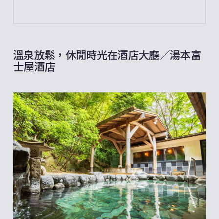
溫泉放鬆，休閒時光在酒店大廳／湯本富
士屋酒店