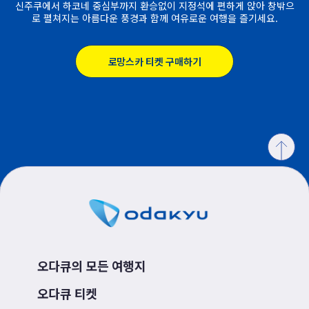
신주쿠에서 하코네 중심부까지 환승없이 지정석에 편하게 앉아 창밖으
로 펼쳐지는 아름다운 풍경과 함께 여유로운 여행을 즐기세요.
로망스카 티켓 구매하기
오다큐의 모든 여행지
오다큐 티켓