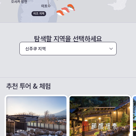
탐색할 지역을 선택하세요
추천 투어 & 체험