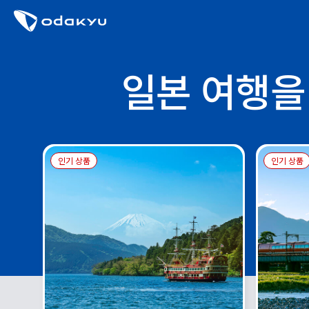
일본 여행을
인기 상품
인기 상품