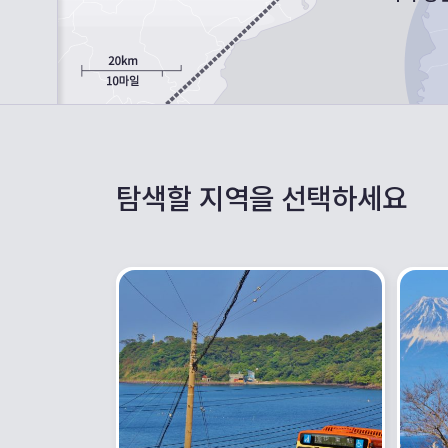
탐색할 지역을 선택하세요