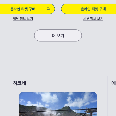
온라인 티켓 구매
온라인 티켓 구매
세부 정보 보기
세부 정보 보기
더 보기
하코네
에