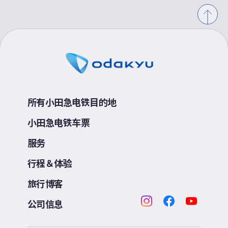
所有小田急电铁目的地
小田急电铁车票
服务
行程＆体验
旅行博客
公司信息