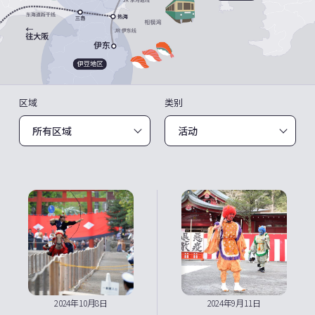
区域
类别
2024年10月8日
2024年9月11日