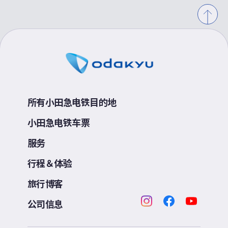
所有小田急电铁目的地
小田急电铁车票
服务
行程＆体验
旅行博客
公司信息