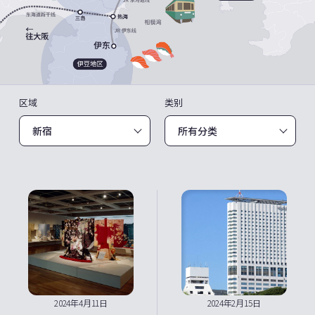
区域
类别
2024年4月11日
2024年2月15日