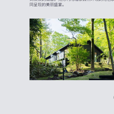
同呈现的美丽盛宴。