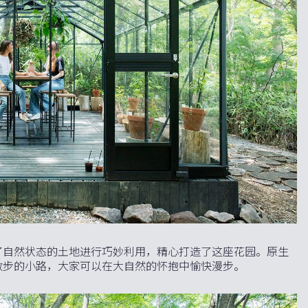
了自然状态的土地进行巧妙利用，精心打造了这座花园。原生
散步的小路，大家可以在大自然的怀抱中愉快漫步。