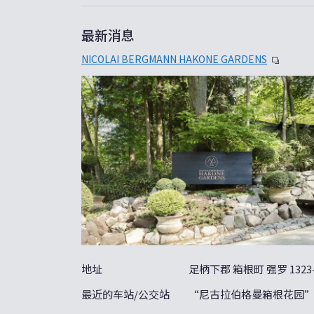
最新消息
NICOLAI BERGMANN HAKONE GARDENS
地址
足柄下郡 箱根町 强罗 1323-
最近的车站/公交站
“尼古拉伯格曼箱根花园