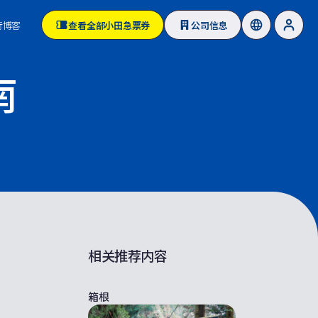
行博客
查看全部小田急票券
公司信息
南
相关推荐内容
箱根