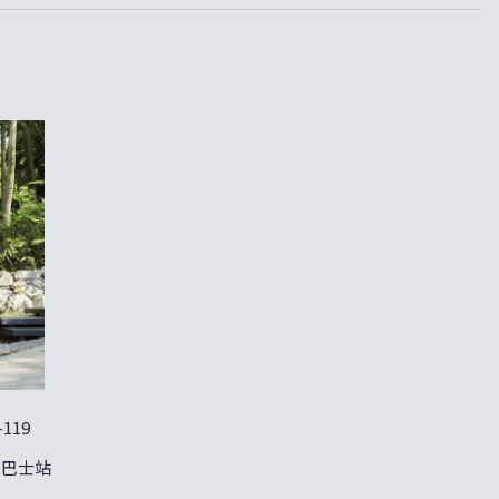
119
”巴士站