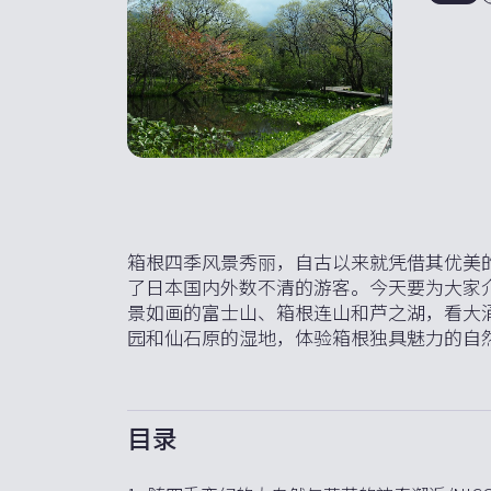
箱根四季风景秀丽，自古以来就凭借其优美
了日本国内外数不清的游客。今天要为大家
景如画的富士山、箱根连山和芦之湖，看大
园和仙石原的湿地，体验箱根独具魅力的自
目录