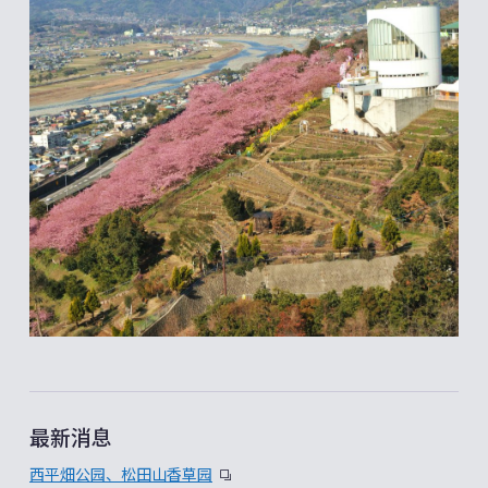
最新消息
西平畑公园、松田山香草园