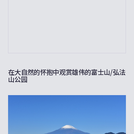
在大自然的怀抱中观赏雄伟的富士山/弘法
山公园