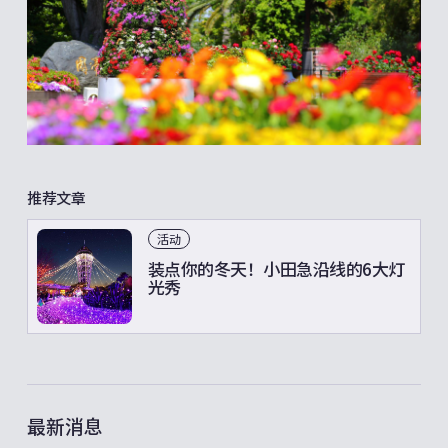
推荐文章
活动
装点你的冬天！小田急沿线的6大灯
光秀
最新消息