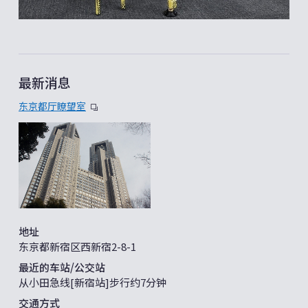
最新消息
东京都厅瞭望室
地址
东京都新宿区西新宿2-8-1
最近的车站/公交站
从小田急线[新宿站]步行约7分钟
交通方式