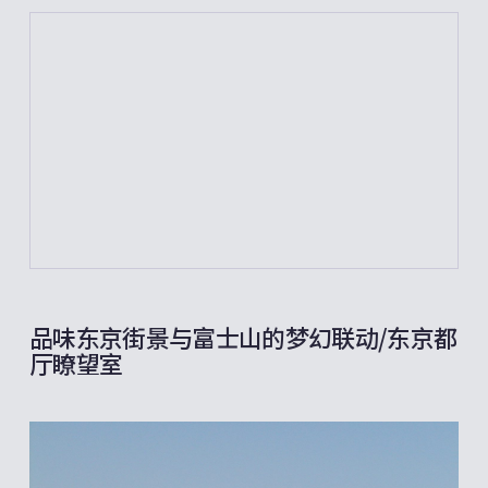
品味东京街景与富士山的梦幻联动/东京都
厅瞭望室