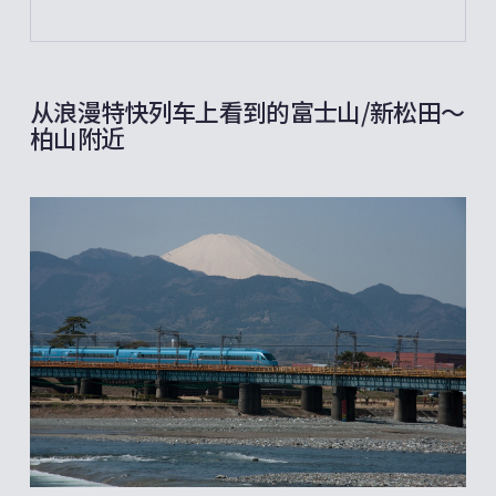
从浪漫特快列车上看到的富士山/新松田～
柏山附近