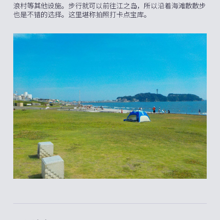
浪村等其他设施。步行就可以前往江之岛，所以沿着海滩散散步
也是不错的选择。这里堪称拍照打卡点宝库。