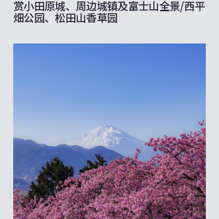
赏小田原城、周边城镇及富士山全景/西平
畑公园、松田山香草园