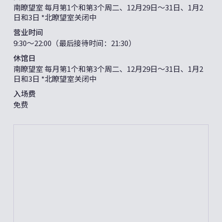
南瞭望室 每月第1个和第3个周二、12月29日～31日、1月2
日和3日 *北瞭望室关闭中
营业时间
9:30～22:00（最后接待时间：21:30）
休馆日
南瞭望室 每月第1个和第3个周二、12月29日～31日、1月2
日和3日 *北瞭望室关闭中
入场费
免费