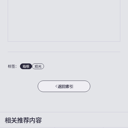
标签：
箱根
观光
返回索引
相关推荐内容