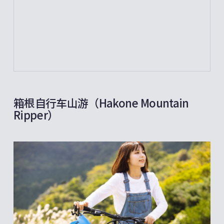
箱根自行车山游（Hakone Mountain
Ripper）