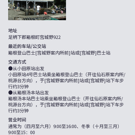
地址
足柄下郡箱根町宫城野922
最近的车站/公交站
箱根登山巴士[宫城野案内所前]站或[宫城野]巴士站
交通方式
●从小田原站出发
小田原站4号巴士站乘坐箱根登山巴士（开往仙石原案内所/
桃源台方向），于[宫城野案内所前]站或[宫城野]站下车步
行约3分钟
●从箱根汤本站出发
箱根汤本站巴士站乘坐箱根登山巴士（开往仙石原案内所/
桃源台方向），于[宫城野案内所前]站或[宫城野]站下车步
行约3分钟
营业时间
通常为（四月至六月）9:00至16:00、冬季（十月至三月）
9:00至15：00