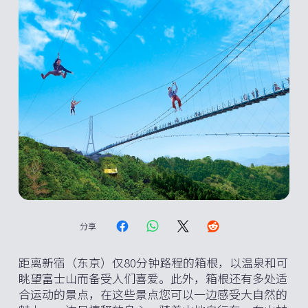
分享
距离新宿（东京）仅80分钟路程的箱根，以温泉和可
眺望富士山而备受人们喜爱。此外，箱根还有多处适
合运动的景点，在这些景点您可以一边感受大自然的