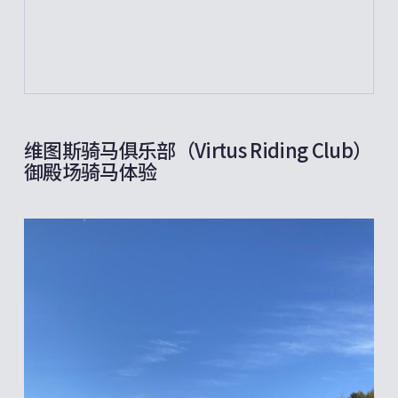
维图斯骑马俱乐部（Virtus Riding Club）
御殿场骑马体验