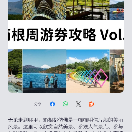
分享
无论走到哪里，箱根都仿佛是一幅幅明信片般的美丽
风景。这里可以欣赏自然美景、参观人气景点、参与