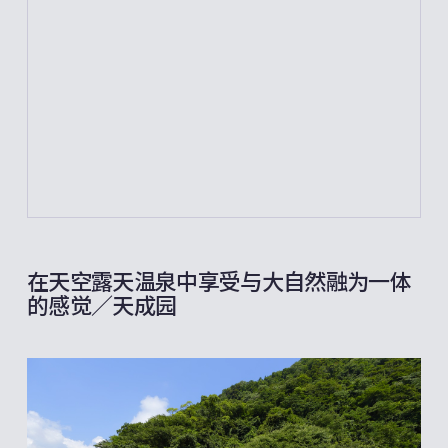
在天空露天温泉中享受与大自然融为一体
的感觉／天成园