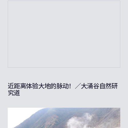
近距离体验大地的脉动！／大涌谷自然研
究道