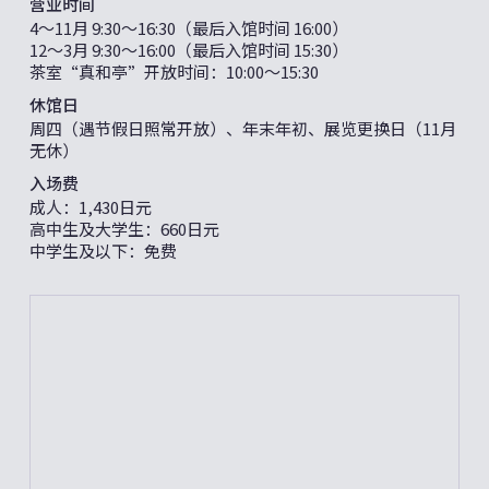
营业时间
4～11月 9:30〜16:30（最后入馆时间 16:00）
12～3月 9:30〜16:00（最后入馆时间 15:30）
茶室“真和亭”开放时间：10:00〜15:30
休馆日
周四（遇节假日照常开放）、年末年初、展览更换日（11月
无休）
入场费
成人：1,430日元
高中生及大学生：660日元
中学生及以下：免费