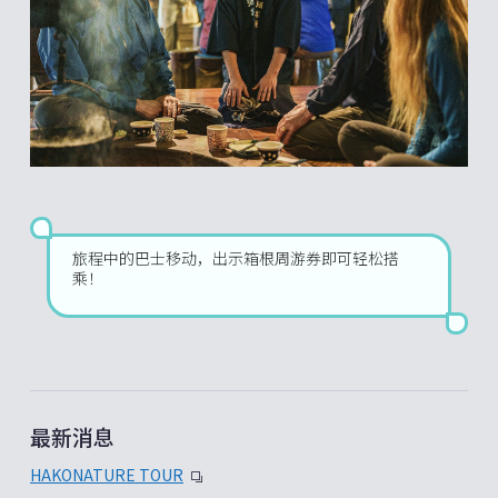
旅程中的巴士移动，出示箱根周游券即可轻松搭
乘！
最新消息
HAKONATURE TOUR