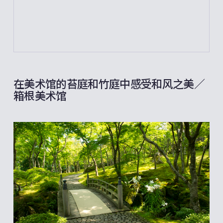
在美术馆的苔庭和竹庭中感受和风之美／
箱根美术馆