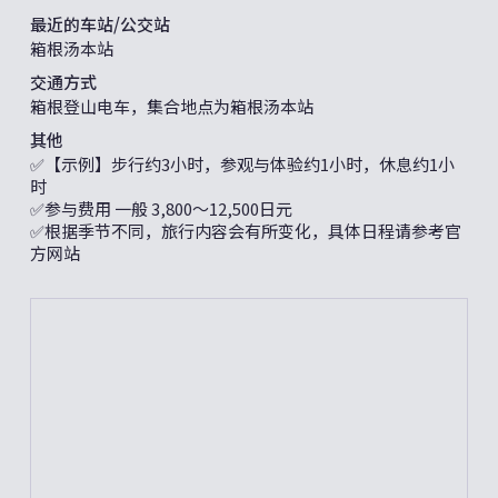
最近的车站/公交站
箱根汤本站
交通方式
箱根登山电车，集合地点为箱根汤本站
其他
✅【示例】步行约3小时，参观与体验约1小时，休息约1小
时
✅参与费用 一般 3,800～12,500日元
✅根据季节不同，旅行内容会有所变化，具体日程请参考官
方网站