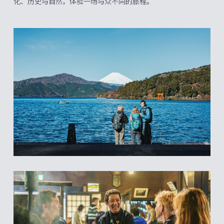
化、历史与自然，体验一场与众不同的旅程。