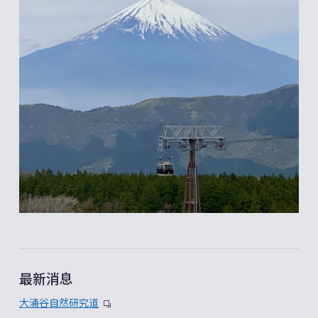
最新消息
大涌谷自然研究道