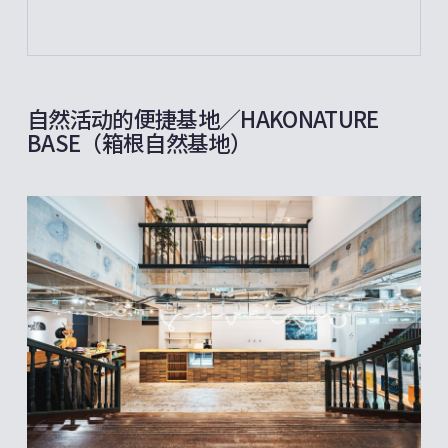
自然活动的便捷基地／HAKONATURE
BASE（箱根自然基地）