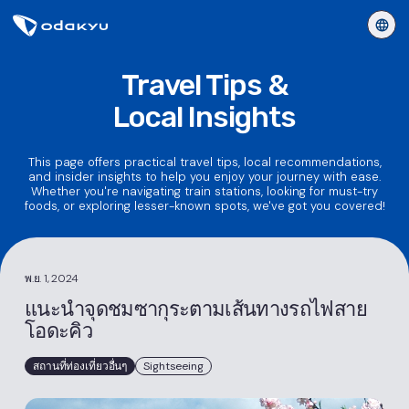
Travel Tips &
Local Insights
This page offers practical travel tips, local recommendations,
and insider insights to help you enjoy your journey with ease.
Whether you're navigating train stations, looking for must-try
foods, or exploring lesser-known spots, we've got you covered!
พ.ย. 1, 2024
แนะนำจุดชมซากุระตามเส้นทางรถไฟสาย
โอดะคิว
สถานที่ท่องเที่ยวอื่นๆ
Sightseeing