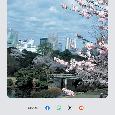
SHARE