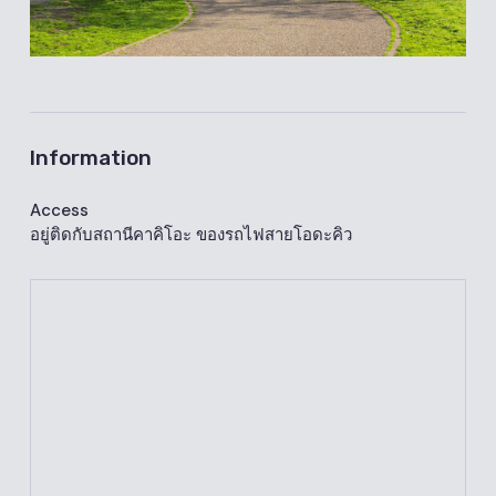
Information
Access
อยู่ติดกับสถานีคาคิโอะ ของรถไฟสายโอดะคิว