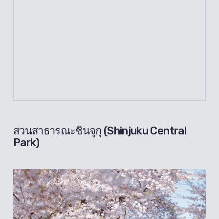
สวนสาธารณะชินจูกุ (Shinjuku Central
Park)