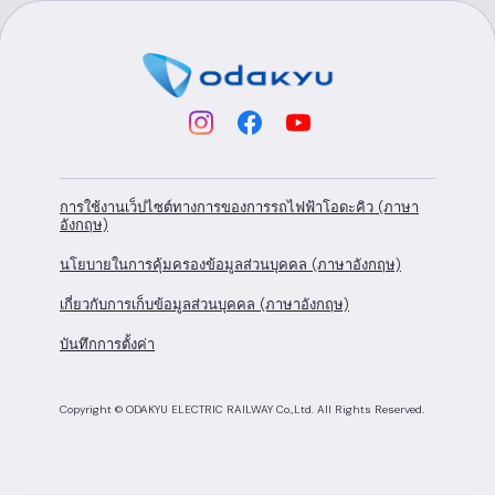
การใช้งานเว็ปไซต์ทางการของการรถไฟฟ้าโอดะคิว (ภาษา
อังกฤษ)
นโยบายในการคุ้มครองข้อมูลส่วนบุคคล (ภาษาอังกฤษ)
เกี่ยวกับการเก็บข้อมูลส่วนบุคคล (ภาษาอังกฤษ)
บันทึกการตั้งค่า
Copyright © ODAKYU ELECTRIC RAILWAY Co.,Ltd.
All Rights Reserved.