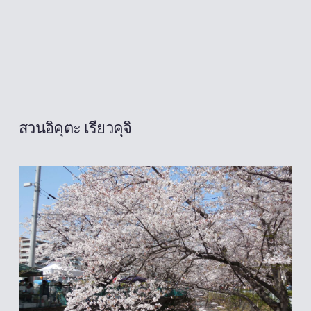
สวนอิคุตะ เรียวคุจิ