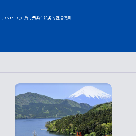
ap to Pay）后付费乘车服务的互通使用