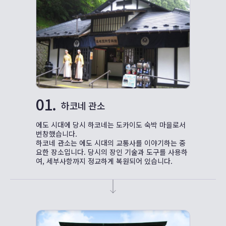
01.
하코네 관소
에도 시대에 당시 하코네는 도카이도 숙박 마을로서
번창했습니다.
하코네 관소는 에도 시대의 교통사를 이야기하는 중
요한 장소입니다. 당시의 장인 기술과 도구를 사용하
여, 세부사항까지 정교하게 복원되어 있습니다.