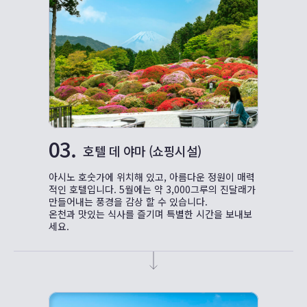
03.
호텔 데 야마 (쇼핑시설)
아시노 호숫가에 위치해 있고, 아름다운 정원이 매력
적인 호텔입니다. 5월에는 약 3,000그루의 진달래가
만들어내는 풍경을 감상 할 수 있습니다.
온천과 맛있는 식사를 즐기며 특별한 시간을 보내보
세요.