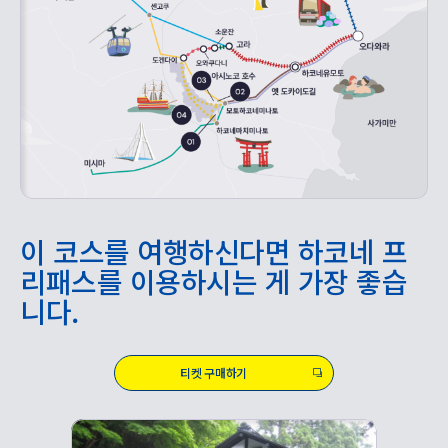
이 코스를 여행하신다면 하코네 프
리패스를 이용하시는 게 가장 좋습
니다.
티켓 구매하기