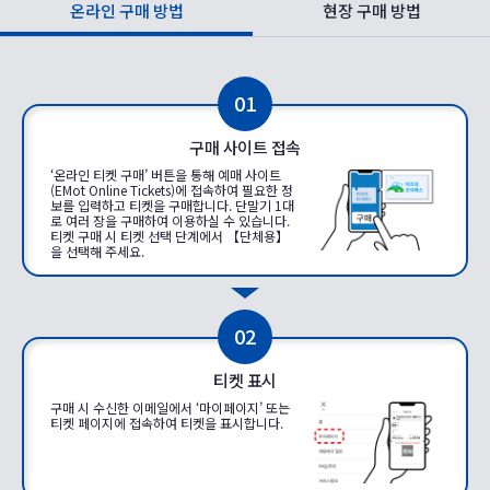
온라인 구매 방법
현장 구매 방법
01
구매 사이트 접속
‘온라인 티켓 구매’ 버튼을 통해 예매 사이트
(EMot Online Tickets)에 접속하여 필요한 정
보를 입력하고 티켓을 구매합니다. 단말기 1대
로 여러 장을 구매하여 이용하실 수 있습니다.
티켓 구매 시 티켓 선택 단계에서 【단체용】
을 선택해 주세요.
02
티켓 표시
구매 시 수신한 이메일에서 ‘마이페이지’ 또는
티켓 페이지에 접속하여 티켓을 표시합니다.