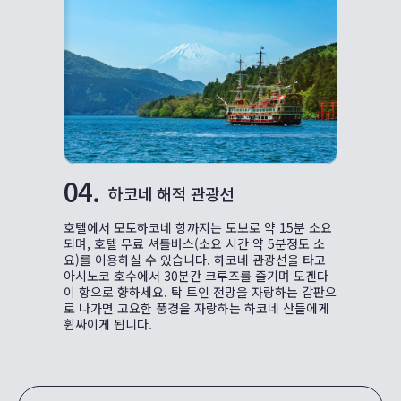
04.
하코네 해적 관광선
호텔에서 모토하코네 항까지는 도보로 약 15분 소요
되며, 호텔 무료 셔틀버스(소요 시간 약 5분정도 소
요)를 이용하실 수 있습니다. 하코네 관광선을 타고
아시노코 호수에서 30분간 크루즈를 즐기며 도겐다
이 항으로 향하세요. 탁 트인 전망을 자랑하는 갑판으
로 나가면 고요한 풍경을 자랑하는 하코네 산들에게
휩싸이게 됩니다.