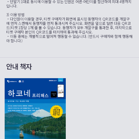
・단말기 1대로 동시에 이용할 수 있는 인원은 어른·어린이를 합산하여 최대 4명까지
입니다.
3) 이용 방법
・다인원이 이용할 경우, 티켓 구매자가 화면에 표시된 동행자의 QR 코드를 개찰구
에 먼저 스캔해서 동행자를 먼저 통과시켜 주십시오. 화면을 옆으로 밀면 다음 QR 코
드(티켓 1장당 1개)를 볼 수 있습니다. 동행자가 모두 개찰구를 통과한 후, 마지막으로
티켓 구매자 본인의 QR 코드를 터치하여 통과해 주십시오.
・이동 중에는 개별적으로 떨어져 행동할 수 없습니다. (반드시 구매자와 함께 행동해
야 합니다.)
안내 책자