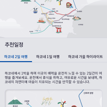
추천일정
하코네 2일 여행
하코네 1일 여행
하코네 가을 하이라이트
하코네에서 1박을 하며 이곳의 매력을 온전히 느낄 수 있는 2일간의 여
행을 즐겨보세요. 온천에서 휴식을 취하고, 여유로운 시간을 보내며, 하
코네의 자연미에 마음이 치유되는 시간을 만끽할 수 있습니다.