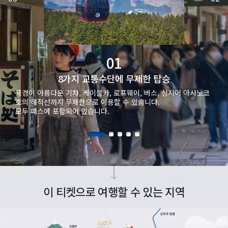
01
8가지 교통수단에 무제한 탑승
풍경이 아름다운 기차, 케이블카, 로프웨이, 버스, 심지어 아시노코
호의 해적선까지 무제한으로 이용할 수 있습니다.
모두 패스에 포함되어 있습니다.
이 티켓으로 여행할 수 있는 지역