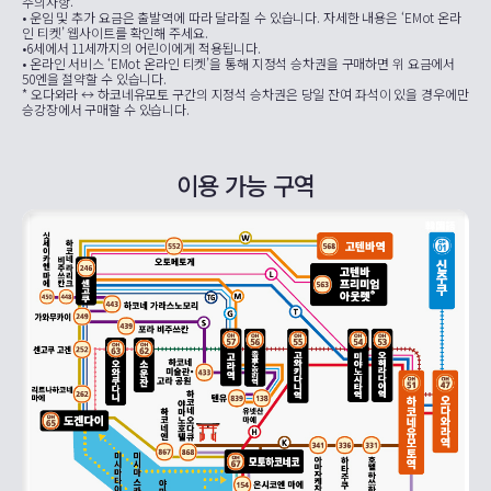
주의사항:
• 운임 및 추가 요금은 출발역에 따라 달라질 수 있습니다. 자세한 내용은 ‘EMot 온라
인 티켓’ 웹사이트를 확인해 주세요.
•6세에서 11세까지의 어린이에게 적용됩니다.
• 온라인 서비스 ‘EMot 온라인 티켓’을 통해 지정석 승차권을 구매하면 위 요금에서
50엔을 절약할 수 있습니다.
* 오다와라 ↔ 하코네유모토 구간의 지정석 승차권은 당일 잔여 좌석이 있을 경우에만
승강장에서 구매할 수 있습니다.
이용 가능 구역