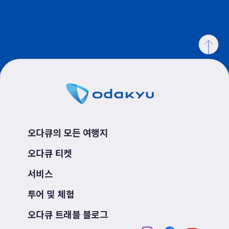
오다큐의 모든 여행지
오다큐 티켓
서비스
투어 및 체험
오다큐 트래블 블로그